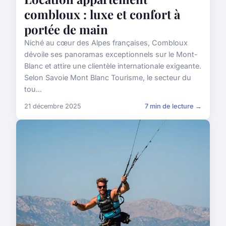
combloux : luxe et confort à
portée de main
Niché au cœur des Alpes françaises, Combloux
dévoile ses panoramas exceptionnels sur le Mont-
Blanc et attire une clientèle internationale exigeante.
Selon Savoie Mont Blanc Tourisme, le secteur du
tou...
21 décembre 2025
7 min de lecture →