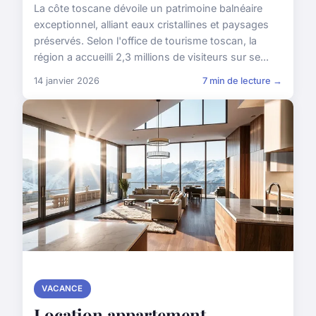
La côte toscane dévoile un patrimoine balnéaire
exceptionnel, alliant eaux cristallines et paysages
préservés. Selon l'office de tourisme toscan, la
région a accueilli 2,3 millions de visiteurs sur se...
14 janvier 2026
7 min de lecture →
VACANCE
Location appartement