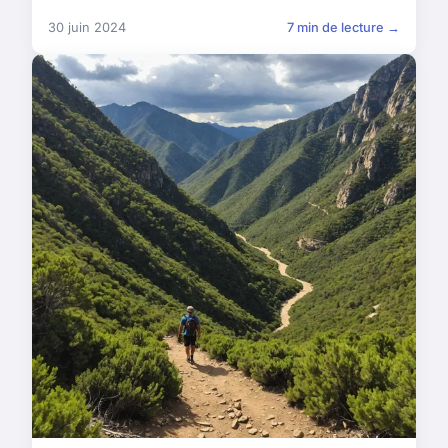
30 juin 2024
7 min de lecture →