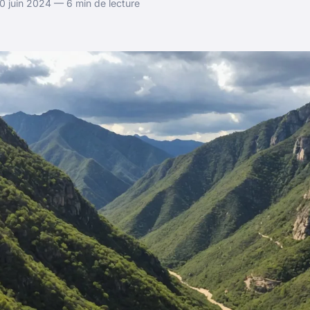
0 juin 2024 — 6 min de lecture