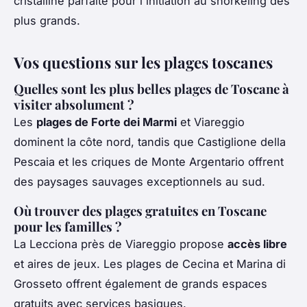
cristalline parfaite pour l'initiation au snorkeling des
plus grands.
Vos questions sur les plages toscanes
Quelles sont les plus belles plages de Toscane à
visiter absolument ?
Les
plages de Forte dei Marmi
et Viareggio
dominent la côte nord, tandis que Castiglione della
Pescaia et les criques de Monte Argentario offrent
des paysages sauvages exceptionnels au sud.
Où trouver des plages gratuites en Toscane
pour les familles ?
La Lecciona près de Viareggio propose
accès libre
et aires de jeux. Les plages de Cecina et Marina di
Grosseto offrent également de grands espaces
gratuits avec services basiques.