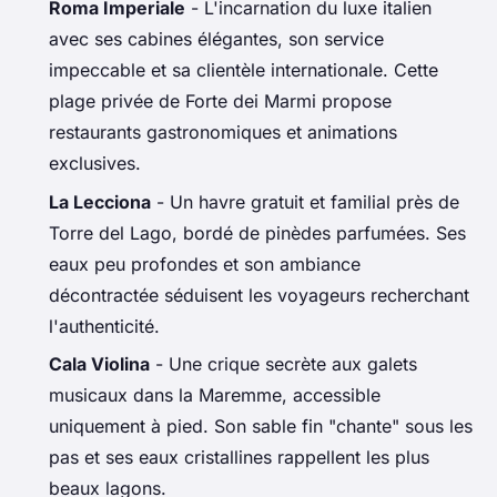
Roma Imperiale
- L'incarnation du luxe italien
avec ses cabines élégantes, son service
impeccable et sa clientèle internationale. Cette
plage privée de Forte dei Marmi propose
restaurants gastronomiques et animations
exclusives.
La Lecciona
- Un havre gratuit et familial près de
Torre del Lago, bordé de pinèdes parfumées. Ses
eaux peu profondes et son ambiance
décontractée séduisent les voyageurs recherchant
l'authenticité.
Cala Violina
- Une crique secrète aux galets
musicaux dans la Maremme, accessible
uniquement à pied. Son sable fin "chante" sous les
pas et ses eaux cristallines rappellent les plus
beaux lagons.