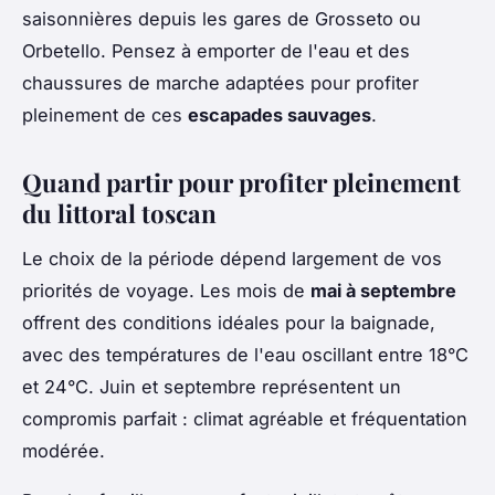
saisonnières depuis les gares de Grosseto ou
Orbetello. Pensez à emporter de l'eau et des
chaussures de marche adaptées pour profiter
pleinement de ces
escapades sauvages
.
Quand partir pour profiter pleinement
du littoral toscan
Le choix de la période dépend largement de vos
priorités de voyage. Les mois de
mai à septembre
offrent des conditions idéales pour la baignade,
avec des températures de l'eau oscillant entre 18°C
et 24°C. Juin et septembre représentent un
compromis parfait : climat agréable et fréquentation
modérée.