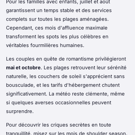
Pour les familles avec enfants, juillet et août
garantissent un temps stable et des services
complets sur toutes les plages aménagées.
Cependant, ces mois d'affluence maximale
transforment les spots les plus célèbres en
véritables fourmilières humaines.
Les couples en quête de romantisme privilégieront
mai et octobre
. Les plages retrouvent leur sérénité
naturelle, les couchers de soleil s'apprécient sans
bousculade, et les tarifs d'hébergement chutent
significativement. La météo reste clémente, même
si quelques averses occasionnelles peuvent
surprendre.
Pour découvrir les criques secrètes en toute
tranquillité, misez sur les mois de shoulder season.