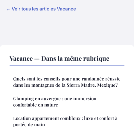
← Voir tous les articles Vacance
Vacance — Dans la même rubrique
Quels sont les conseils pour une randonnée réussie
dans les montagnes de la Sierra Madre, Mexique?
Glamping en auvergne : une immersion
confortable en nature
Location appartement combloux : luxe et confort à
portée de main