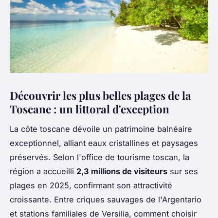
Découvrir les plus belles plages de la
Toscane : un littoral d'exception
La côte toscane dévoile un patrimoine balnéaire
exceptionnel, alliant eaux cristallines et paysages
préservés. Selon l'office de tourisme toscan, la
région a accueilli
2,3 millions de visiteurs
sur ses
plages en 2025, confirmant son attractivité
croissante. Entre criques sauvages de l'Argentario
et stations familiales de Versilia, comment choisir