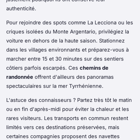
authenticité.
Pour rejoindre des spots comme La Lecciona ou les
criques isolées du Monte Argentario, privilégiez la
voiture en dehors de la haute saison. Stationnez
dans les villages environnants et préparez-vous à
marcher entre 15 et 30 minutes sur des sentiers
côtiers parfois escarpés. Ces
chemins de
randonnée
offrent d'ailleurs des panoramas
spectaculaires sur la mer Tyrrhénienne.
L'astuce des connaisseurs ? Partez très tôt le matin
ou en fin d'après-midi pour éviter la chaleur et les
rares visiteurs. Les transports en commun restent
limités vers ces destinations préservées, mais
certaines compagnies proposent des navettes