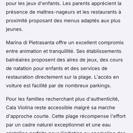
pour les jeux d'enfants. Les parents apprécient la
présence de maîtres-nageurs et les restaurants à
proximité proposant des menus adaptés aux plus
jeunes.
Marina di Pietrasanta offre un excellent compromis
entre animation et tranquillité. Ses établissements
balnéaires proposent des aires de jeux, des cours
de natation pour enfants et des services de
restauration directement sur la plage. L'accès en
voiture est facilité par de nombreux parkings.
Pour les familles recherchant plus d'authenticité,
Cala Violina reste accessible malgré sa marche
d'approche courte. Cette plage récompense l'effort
par un cadre naturel exceptionnel et une eau