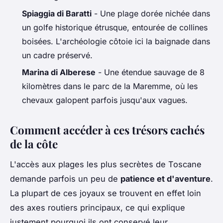
Spiaggia di Baratti
- Une plage dorée nichée dans
un golfe historique étrusque, entourée de collines
boisées. L'archéologie côtoie ici la baignade dans
un cadre préservé.
Marina di Alberese
- Une étendue sauvage de 8
kilomètres dans le parc de la Maremme, où les
chevaux galopent parfois jusqu'aux vagues.
Comment accéder à ces trésors cachés
de la côte
L'accès aux plages les plus secrètes de Toscane
demande parfois un peu de
patience et d'aventure
.
La plupart de ces joyaux se trouvent en effet loin
des axes routiers principaux, ce qui explique
justement pourquoi ils ont conservé leur