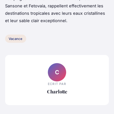
Sansone et Fetovaia, rappellent effectivement les
destinations tropicales avec leurs eaux cristallines
et leur sable clair exceptionnel.
Vacance
C
ECRIT PAR
Charlotte