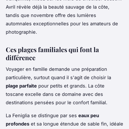
Avril révèle déjà la beauté sauvage de la côte,
tandis que novembre offre des lumières
automnales exceptionnelles pour les amateurs de
photographie.
Ces plages familiales qui font la
différence
Voyager en famille demande une préparation
particulière, surtout quand il s'agit de choisir la
plage parfaite
pour petits et grands. La côte
toscane excelle dans ce domaine avec des
destinations pensées pour le confort familial.
La Feniglia se distingue par ses
eaux peu
profondes
et sa longue étendue de sable fin, idéale