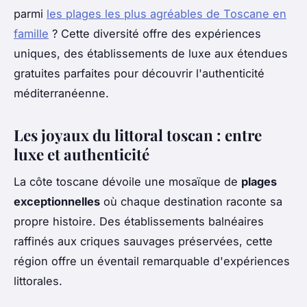
parmi
les plages les plus agréables de Toscane en
famille
? Cette diversité offre des expériences
uniques, des établissements de luxe aux étendues
gratuites parfaites pour découvrir l'authenticité
méditerranéenne.
Les joyaux du littoral toscan : entre
luxe et authenticité
La côte toscane dévoile une mosaïque de
plages
exceptionnelles
où chaque destination raconte sa
propre histoire. Des établissements balnéaires
raffinés aux criques sauvages préservées, cette
région offre un éventail remarquable d'expériences
littorales.