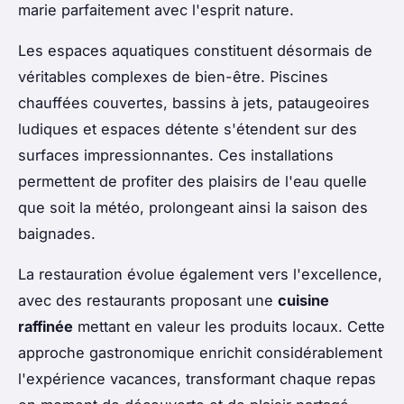
marie parfaitement avec l'esprit nature.
Les espaces aquatiques constituent désormais de
véritables complexes de bien-être. Piscines
chauffées couvertes, bassins à jets, pataugeoires
ludiques et espaces détente s'étendent sur des
surfaces impressionnantes. Ces installations
permettent de profiter des plaisirs de l'eau quelle
que soit la météo, prolongeant ainsi la saison des
baignades.
La restauration évolue également vers l'excellence,
avec des restaurants proposant une
cuisine
raffinée
mettant en valeur les produits locaux. Cette
approche gastronomique enrichit considérablement
l'expérience vacances, transformant chaque repas