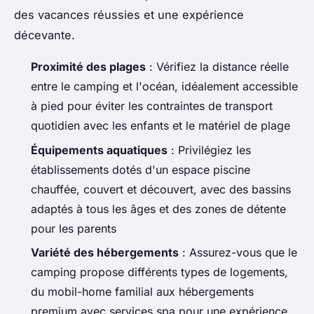
des vacances réussies et une expérience
décevante.
Proximité des plages
: Vérifiez la distance réelle
entre le camping et l'océan, idéalement accessible
à pied pour éviter les contraintes de transport
quotidien avec les enfants et le matériel de plage
Équipements aquatiques
: Privilégiez les
établissements dotés d'un espace piscine
chauffée, couvert et découvert, avec des bassins
adaptés à tous les âges et des zones de détente
pour les parents
Variété des hébergements
: Assurez-vous que le
camping propose différents types de logements,
du mobil-home familial aux hébergements
premium avec services spa pour une expérience