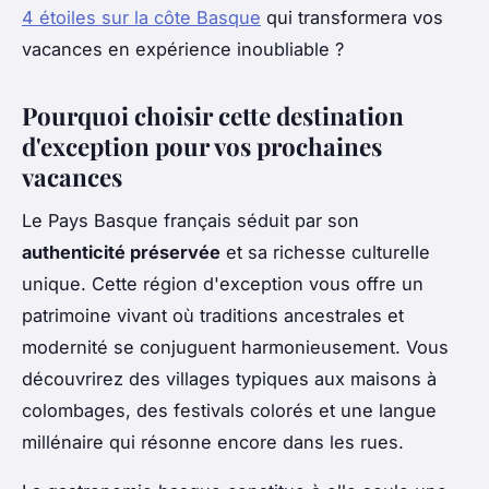
4 étoiles sur la côte Basque
qui transformera vos
vacances en expérience inoubliable ?
Pourquoi choisir cette destination
d'exception pour vos prochaines
vacances
Le Pays Basque français séduit par son
authenticité préservée
et sa richesse culturelle
unique. Cette région d'exception vous offre un
patrimoine vivant où traditions ancestrales et
modernité se conjuguent harmonieusement. Vous
découvrirez des villages typiques aux maisons à
colombages, des festivals colorés et une langue
millénaire qui résonne encore dans les rues.