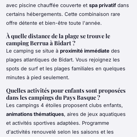
avec piscine chauffée couverte et
spa privatif
dans
certains hébergements. Cette combinaison rare
offre détente et bien-être toute l'année.
À quelle distance de la plage se trouve le
camping Berrua à Bidart ?
Le camping se situe à
proximité immédiate
des
plages atlantiques de Bidart. Vous rejoignez les
spots de surf et les plages familiales en quelques
minutes à pied seulement.
Quelles activités pour enfants sont proposées
dans les campings du Pays Basque ?
Les campings 4 étoiles proposent clubs enfants,
animations thématiques
, aires de jeux aquatiques
et activités sportives adaptées. Programme
d'activités renouvelé selon les saisons et les