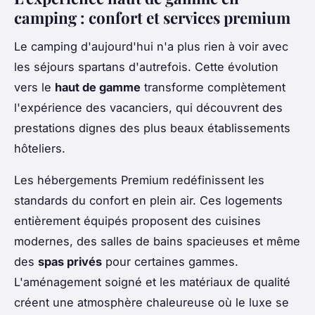
camping : confort et services premium
Le camping d'aujourd'hui n'a plus rien à voir avec
les séjours spartans d'autrefois. Cette évolution
vers le
haut de gamme
transforme complètement
l'expérience des vacanciers, qui découvrent des
prestations dignes des plus beaux établissements
hôteliers.
Les hébergements Premium redéfinissent les
standards du confort en plein air. Ces logements
entièrement équipés proposent des cuisines
modernes, des salles de bains spacieuses et même
des
spas privés
pour certaines gammes.
L'aménagement soigné et les matériaux de qualité
créent une atmosphère chaleureuse où le luxe se