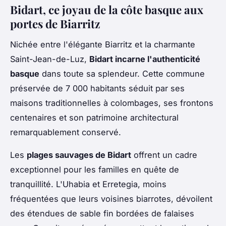
Bidart, ce joyau de la côte basque aux
portes de Biarritz
Nichée entre l'élégante Biarritz et la charmante
Saint-Jean-de-Luz,
Bidart incarne l'authenticité
basque
dans toute sa splendeur. Cette commune
préservée de 7 000 habitants séduit par ses
maisons traditionnelles à colombages, ses frontons
centenaires et son patrimoine architectural
remarquablement conservé.
Les
plages sauvages de Bidart
offrent un cadre
exceptionnel pour les familles en quête de
tranquillité. L'Uhabia et Erretegia, moins
fréquentées que leurs voisines biarrotes, dévoilent
des étendues de sable fin bordées de falaises