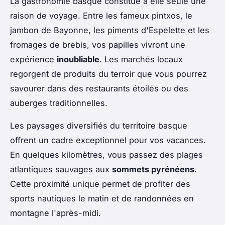
La gastronomie basque constitue à elle seule une
raison de voyage. Entre les fameux pintxos, le
jambon de Bayonne, les piments d'Espelette et les
fromages de brebis, vos papilles vivront une
expérience
inoubliable
. Les marchés locaux
regorgent de produits du terroir que vous pourrez
savourer dans des restaurants étoilés ou des
auberges traditionnelles.
Les paysages diversifiés du territoire basque
offrent un cadre exceptionnel pour vos vacances.
En quelques kilomètres, vous passez des plages
atlantiques sauvages aux
sommets pyrénéens
.
Cette proximité unique permet de profiter des
sports nautiques le matin et de randonnées en
montagne l'après-midi.