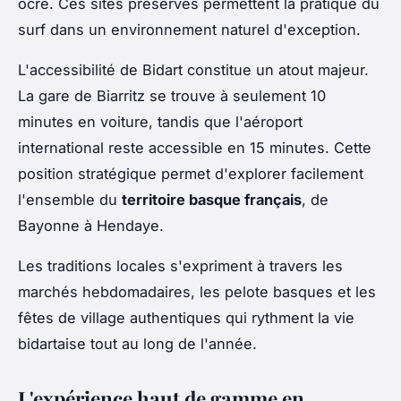
ocre. Ces sites préservés permettent la pratique du
surf dans un environnement naturel d'exception.
L'accessibilité de Bidart constitue un atout majeur.
La gare de Biarritz se trouve à seulement 10
minutes en voiture, tandis que l'aéroport
international reste accessible en 15 minutes. Cette
position stratégique permet d'explorer facilement
l'ensemble du
territoire basque français
, de
Bayonne à Hendaye.
Les traditions locales s'expriment à travers les
marchés hebdomadaires, les pelote basques et les
fêtes de village authentiques qui rythment la vie
bidartaise tout au long de l'année.
L'expérience haut de gamme en