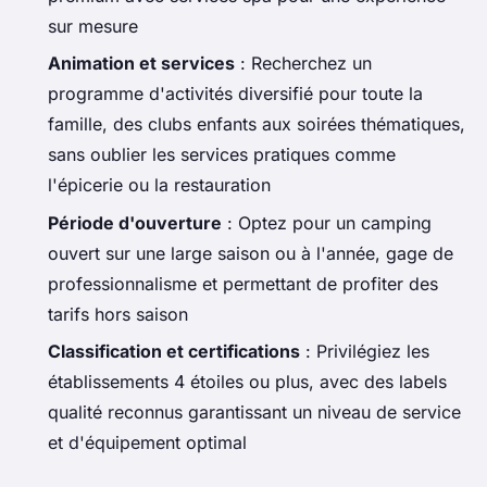
sur mesure
Animation et services
: Recherchez un
programme d'activités diversifié pour toute la
famille, des clubs enfants aux soirées thématiques,
sans oublier les services pratiques comme
l'épicerie ou la restauration
Période d'ouverture
: Optez pour un camping
ouvert sur une large saison ou à l'année, gage de
professionnalisme et permettant de profiter des
tarifs hors saison
Classification et certifications
: Privilégiez les
établissements 4 étoiles ou plus, avec des labels
qualité reconnus garantissant un niveau de service
et d'équipement optimal