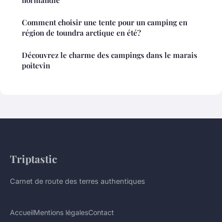
normandie
Comment choisir une tente pour un camping en
région de toundra arctique en été?
Découvrez le charme des campings dans le marais
poitevin
Triptastic
Carnet de route des terres authentiques
Accueil
Mentions légales
Contact