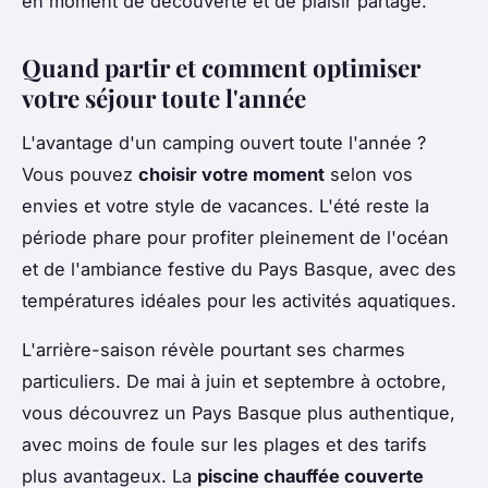
en moment de découverte et de plaisir partagé.
Quand partir et comment optimiser
votre séjour toute l'année
L'avantage d'un camping ouvert toute l'année ?
Vous pouvez
choisir votre moment
selon vos
envies et votre style de vacances. L'été reste la
période phare pour profiter pleinement de l'océan
et de l'ambiance festive du Pays Basque, avec des
températures idéales pour les activités aquatiques.
L'arrière-saison révèle pourtant ses charmes
particuliers. De mai à juin et septembre à octobre,
vous découvrez un Pays Basque plus authentique,
avec moins de foule sur les plages et des tarifs
plus avantageux. La
piscine chauffée couverte