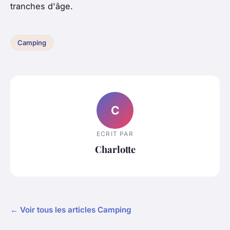
tranches d'âge.
Camping
C
ECRIT PAR
Charlotte
← Voir tous les articles Camping