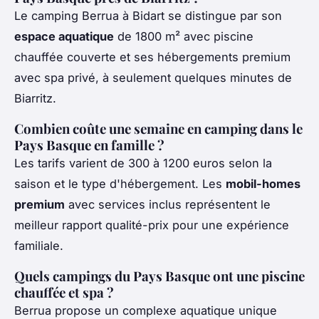
Le camping Berrua à Bidart se distingue par son
espace aquatique
de 1800 m² avec piscine
chauffée couverte et ses hébergements premium
avec spa privé, à seulement quelques minutes de
Biarritz.
Combien coûte une semaine en camping dans le
Pays Basque en famille ?
Les tarifs varient de 300 à 1200 euros selon la
saison et le type d'hébergement. Les
mobil-homes
premium
avec services inclus représentent le
meilleur rapport qualité-prix pour une expérience
familiale.
Quels campings du Pays Basque ont une piscine
chauffée et spa ?
Berrua propose un complexe aquatique unique