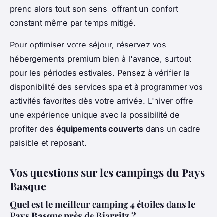
prend alors tout son sens, offrant un confort
constant même par temps mitigé.
Pour optimiser votre séjour, réservez vos
hébergements premium bien à l'avance, surtout
pour les périodes estivales. Pensez à vérifier la
disponibilité des services spa et à programmer vos
activités favorites dès votre arrivée. L'hiver offre
une expérience unique avec la possibilité de
profiter des
équipements couverts
dans un cadre
paisible et reposant.
Vos questions sur les campings du Pays
Basque
Quel est le meilleur camping 4 étoiles dans le
Pays Basque près de Biarritz ?