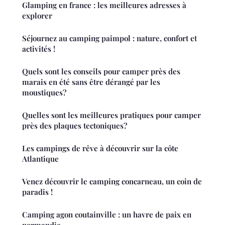
Glamping en france : les meilleures adresses à
explorer
Séjournez au camping paimpol : nature, confort et
activités !
Quels sont les conseils pour camper près des
marais en été sans être dérangé par les
moustiques?
Quelles sont les meilleures pratiques pour camper
près des plaques tectoniques?
Les campings de rêve à découvrir sur la côte
Atlantique
Venez découvrir le camping concarneau, un coin de
paradis !
Camping agon coutainville : un havre de paix en