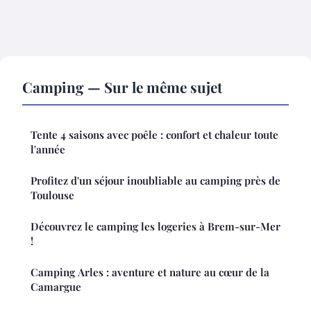
Camping — Sur le même sujet
Tente 4 saisons avec poêle : confort et chaleur toute
l'année
Profitez d'un séjour inoubliable au camping près de
Toulouse
Découvrez le camping les logeries à Brem-sur-Mer
!
Camping Arles : aventure et nature au cœur de la
Camargue