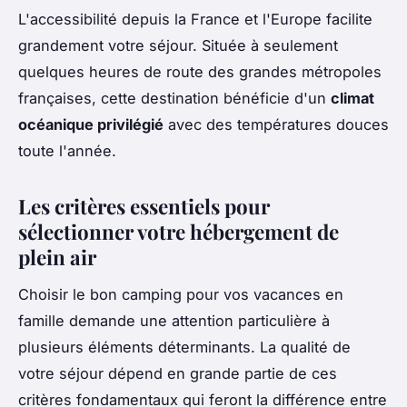
L'accessibilité depuis la France et l'Europe facilite
grandement votre séjour. Située à seulement
quelques heures de route des grandes métropoles
françaises, cette destination bénéficie d'un
climat
océanique privilégié
avec des températures douces
toute l'année.
Les critères essentiels pour
sélectionner votre hébergement de
plein air
Choisir le bon camping pour vos vacances en
famille demande une attention particulière à
plusieurs éléments déterminants. La qualité de
votre séjour dépend en grande partie de ces
critères fondamentaux qui feront la différence entre