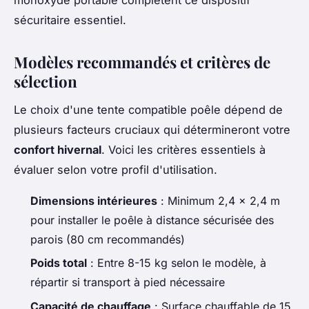
sécuritaire essentiel.
Modèles recommandés et critères de
sélection
Le choix d'une tente compatible poêle dépend de
plusieurs facteurs cruciaux qui détermineront votre
confort hivernal
. Voici les critères essentiels à
évaluer selon votre profil d'utilisation.
Dimensions intérieures
: Minimum 2,4 x 2,4 m
pour installer le poêle à distance sécurisée des
parois (80 cm recommandés)
Poids total
: Entre 8-15 kg selon le modèle, à
répartir si transport à pied nécessaire
Capacité de chauffage
: Surface chauffable de 15