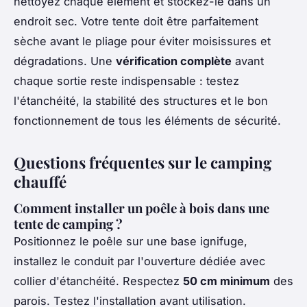
nettoyez chaque élément et stockez-le dans un
endroit sec. Votre tente doit être parfaitement
sèche avant le pliage pour éviter moisissures et
dégradations. Une
vérification complète
avant
chaque sortie reste indispensable : testez
l'étanchéité, la stabilité des structures et le bon
fonctionnement de tous les éléments de sécurité.
Questions fréquentes sur le camping
chauffé
Comment installer un poêle à bois dans une
tente de camping ?
Positionnez le poêle sur une base ignifuge,
installez le conduit par l'ouverture dédiée avec
collier d'étanchéité. Respectez
50 cm minimum
des
parois. Testez l'installation avant utilisation.