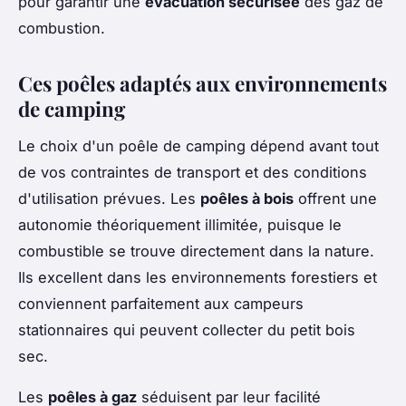
pour garantir une
évacuation sécurisée
des gaz de
combustion.
Ces poêles adaptés aux environnements
de camping
Le choix d'un poêle de camping dépend avant tout
de vos contraintes de transport et des conditions
d'utilisation prévues. Les
poêles à bois
offrent une
autonomie théoriquement illimitée, puisque le
combustible se trouve directement dans la nature.
Ils excellent dans les environnements forestiers et
conviennent parfaitement aux campeurs
stationnaires qui peuvent collecter du petit bois
sec.
Les
poêles à gaz
séduisent par leur facilité