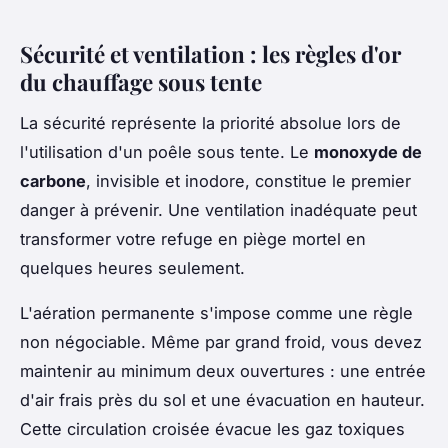
Sécurité et ventilation : les règles d'or
du chauffage sous tente
La sécurité représente la priorité absolue lors de
l'utilisation d'un poêle sous tente. Le
monoxyde de
carbone
, invisible et inodore, constitue le premier
danger à prévenir. Une ventilation inadéquate peut
transformer votre refuge en piège mortel en
quelques heures seulement.
L'aération permanente s'impose comme une règle
non négociable. Même par grand froid, vous devez
maintenir au minimum deux ouvertures : une entrée
d'air frais près du sol et une évacuation en hauteur.
Cette circulation croisée évacue les gaz toxiques