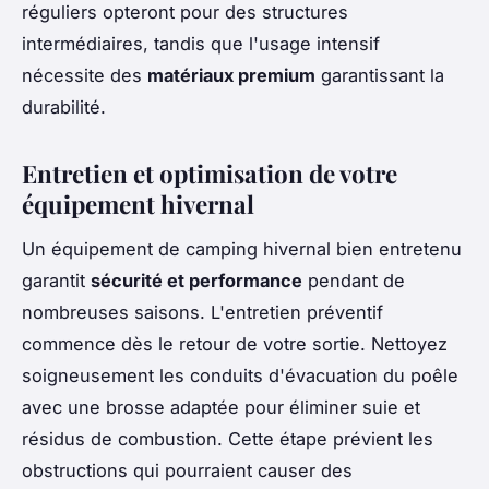
réguliers opteront pour des structures
intermédiaires, tandis que l'usage intensif
nécessite des
matériaux premium
garantissant la
durabilité.
Entretien et optimisation de votre
équipement hivernal
Un équipement de camping hivernal bien entretenu
garantit
sécurité et performance
pendant de
nombreuses saisons. L'entretien préventif
commence dès le retour de votre sortie. Nettoyez
soigneusement les conduits d'évacuation du poêle
avec une brosse adaptée pour éliminer suie et
résidus de combustion. Cette étape prévient les
obstructions qui pourraient causer des