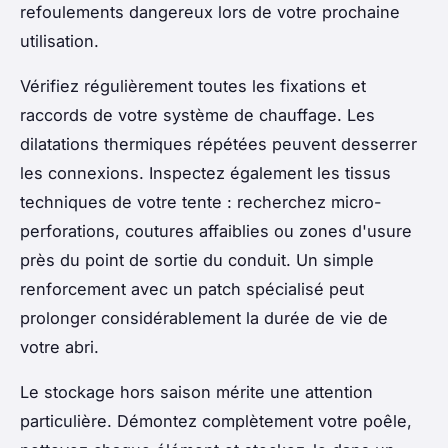
refoulements dangereux lors de votre prochaine
utilisation.
Vérifiez régulièrement toutes les fixations et
raccords de votre système de chauffage. Les
dilatations thermiques répétées peuvent desserrer
les connexions. Inspectez également les tissus
techniques de votre tente : recherchez micro-
perforations, coutures affaiblies ou zones d'usure
près du point de sortie du conduit. Un simple
renforcement avec un patch spécialisé peut
prolonger considérablement la durée de vie de
votre abri.
Le stockage hors saison mérite une attention
particulière. Démontez complètement votre poêle,