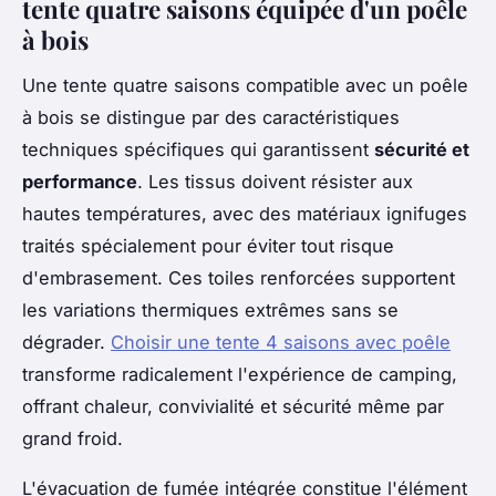
tente quatre saisons équipée d'un poêle
à bois
Une tente quatre saisons compatible avec un poêle
à bois se distingue par des caractéristiques
techniques spécifiques qui garantissent
sécurité et
performance
. Les tissus doivent résister aux
hautes températures, avec des matériaux ignifuges
traités spécialement pour éviter tout risque
d'embrasement. Ces toiles renforcées supportent
les variations thermiques extrêmes sans se
dégrader.
Choisir une tente 4 saisons avec poêle
transforme radicalement l'expérience de camping,
offrant chaleur, convivialité et sécurité même par
grand froid.
L'évacuation de fumée intégrée constitue l'élément