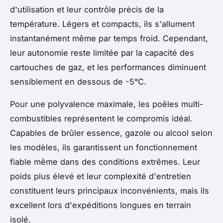
d'utilisation et leur contrôle précis de la
température. Légers et compacts, ils s'allument
instantanément même par temps froid. Cependant,
leur autonomie reste limitée par la capacité des
cartouches de gaz, et les performances diminuent
sensiblement en dessous de -5°C.
Pour une polyvalence maximale, les poêles multi-
combustibles représentent le compromis idéal.
Capables de brûler essence, gazole ou alcool selon
les modèles, ils garantissent un fonctionnement
fiable même dans des conditions extrêmes. Leur
poids plus élevé et leur complexité d'entretien
constituent leurs principaux inconvénients, mais ils
excellent lors d'expéditions longues en terrain
isolé.