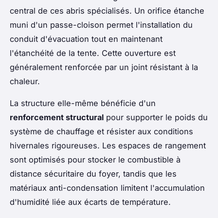
central de ces abris spécialisés. Un orifice étanche
muni d'un passe-cloison permet l'installation du
conduit d'évacuation tout en maintenant
l'étanchéité de la tente. Cette ouverture est
généralement renforcée par un joint résistant à la
chaleur.
La structure elle-même bénéficie d'un
renforcement structural
pour supporter le poids du
système de chauffage et résister aux conditions
hivernales rigoureuses. Les espaces de rangement
sont optimisés pour stocker le combustible à
distance sécuritaire du foyer, tandis que les
matériaux anti-condensation limitent l'accumulation
d'humidité liée aux écarts de température.