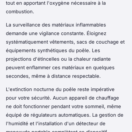
tout en apportant l'oxygène nécessaire à la
combustion.
La surveillance des matériaux inflammables
demande une vigilance constante. Éloignez
systématiquement vêtements, sacs de couchage et
équipements synthétiques du poêle. Les
projections d'étincelles ou la chaleur radiante
peuvent enflammer ces matériaux en quelques
secondes, même à distance respectable.
L'extinction nocturne du poêle reste impérative
pour votre sécurité. Aucun appareil de chauffage
ne doit fonctionner pendant votre sommeil, même
équipé de régulateurs automatiques. La gestion de
l'humidité et l'installation d'un détecteur de
monoxyde portable complètent ce dispositif