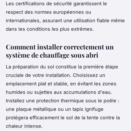
Les certifications de sécurité garantissent le
respect des normes européennes ou
internationales, assurant une utilisation fiable même
dans les conditions les plus extrêmes.
Comment installer correctement un
système de chauffage sous abri
La préparation du sol constitue la première étape
cruciale de votre installation. Choisissez un
emplacement plat et stable, en évitant les zones
humides ou sujettes aux accumulations d'eau.
Installez une protection thermique sous le poêle :
une plaque métallique ou un tapis ignifuge
protégera efficacement le sol de la tente contre la
chaleur intense.