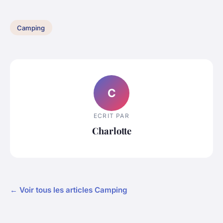
Camping
C
ECRIT PAR
Charlotte
← Voir tous les articles Camping