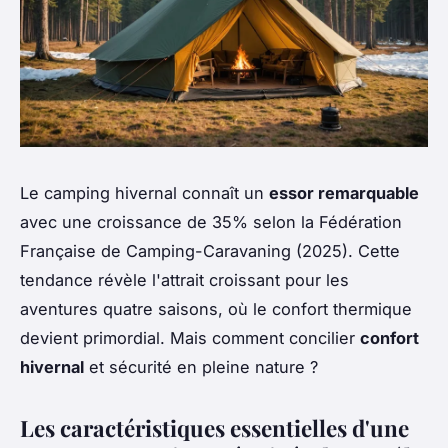
Le camping hivernal connaît un
essor remarquable
avec une croissance de 35% selon la Fédération
Française de Camping-Caravaning (2025). Cette
tendance révèle l'attrait croissant pour les
aventures quatre saisons, où le confort thermique
devient primordial. Mais comment concilier
confort
hivernal
et sécurité en pleine nature ?
Les caractéristiques essentielles d'une