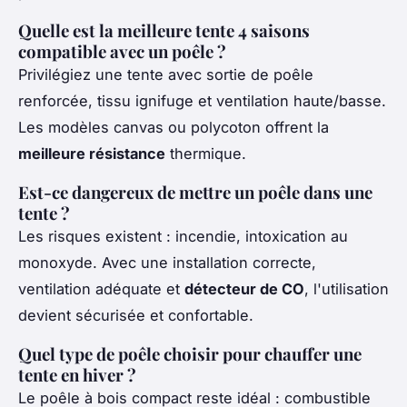
Quelle est la meilleure tente 4 saisons
compatible avec un poêle ?
Privilégiez une tente avec sortie de poêle
renforcée, tissu ignifuge et ventilation haute/basse.
Les modèles canvas ou polycoton offrent la
meilleure résistance
thermique.
Est-ce dangereux de mettre un poêle dans une
tente ?
Les risques existent : incendie, intoxication au
monoxyde. Avec une installation correcte,
ventilation adéquate et
détecteur de CO
, l'utilisation
devient sécurisée et confortable.
Quel type de poêle choisir pour chauffer une
tente en hiver ?
Le poêle à bois compact reste idéal : combustible