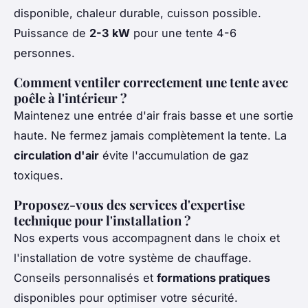
disponible, chaleur durable, cuisson possible.
Puissance de
2-3 kW
pour une tente 4-6
personnes.
Comment ventiler correctement une tente avec
poêle à l'intérieur ?
Maintenez une entrée d'air frais basse et une sortie
haute. Ne fermez jamais complètement la tente. La
circulation d'air
évite l'accumulation de gaz
toxiques.
Proposez-vous des services d'expertise
technique pour l'installation ?
Nos experts vous accompagnent dans le choix et
l'installation de votre système de chauffage.
Conseils personnalisés et
formations pratiques
disponibles pour optimiser votre sécurité.