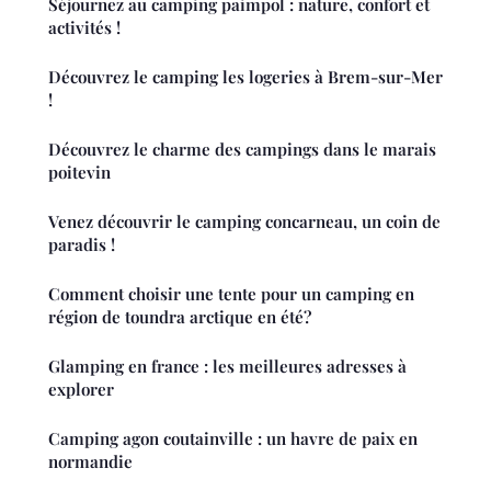
Séjournez au camping paimpol : nature, confort et
activités !
Découvrez le camping les logeries à Brem-sur-Mer
!
Découvrez le charme des campings dans le marais
poitevin
Venez découvrir le camping concarneau, un coin de
paradis !
Comment choisir une tente pour un camping en
région de toundra arctique en été?
Glamping en france : les meilleures adresses à
explorer
Camping agon coutainville : un havre de paix en
normandie