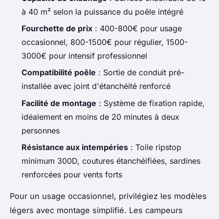
à 40 m² selon la puissance du poêle intégré
Fourchette de prix
: 400-800€ pour usage
occasionnel, 800-1500€ pour régulier, 1500-
3000€ pour intensif professionnel
Compatibilité poêle
: Sortie de conduit pré-
installée avec joint d'étanchéité renforcé
Facilité de montage
: Système de fixation rapide,
idéalement en moins de 20 minutes à deux
personnes
Résistance aux intempéries
: Toile ripstop
minimum 300D, coutures étanchéifiées, sardines
renforcées pour vents forts
Pour un usage occasionnel, privilégiez les modèles
légers avec montage simplifié. Les campeurs