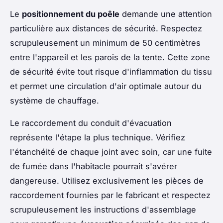
Le
positionnement du poêle
demande une attention
particulière aux distances de sécurité. Respectez
scrupuleusement un minimum de 50 centimètres
entre l'appareil et les parois de la tente. Cette zone
de sécurité évite tout risque d'inflammation du tissu
et permet une circulation d'air optimale autour du
système de chauffage.
Le raccordement du conduit d'évacuation
représente l'étape la plus technique. Vérifiez
l'étanchéité de chaque joint avec soin, car une fuite
de fumée dans l'habitacle pourrait s'avérer
dangereuse. Utilisez exclusivement les pièces de
raccordement fournies par le fabricant et respectez
scrupuleusement les instructions d'assemblage