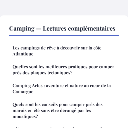
Camping — Lectures complémentaires
Les campings de rêve à découvrir sur la côte
Atlantique
Quelles sont les meilleures pratiques pour camper
près des plaques tectoniques?
Camping Arles : aventure et nature au cœur de la
Camargue
Quels sont les conseils pour camper près des
marais en été sans être dérangé par les
moustiques?