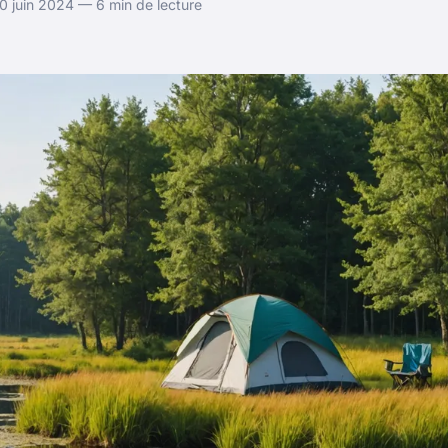
0 juin 2024 — 6 min de lecture