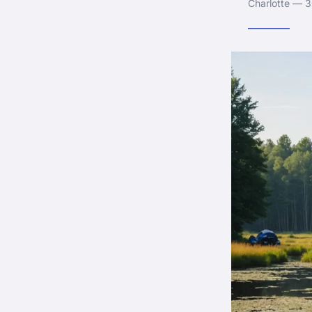
Charlotte — 3