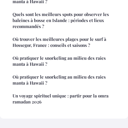
manta à Hawaii ?
Quels sont les meilleurs spots pour observer les
baleines à bosse en Islande : périodes et lieux
recommandés ?
Où trouver les meilleures plages pour le surf à
Hossegor, France : conseils et saisons ?
Où pratiquer le snorkeling au milieu des raies
manta à Hawaii ?
Où pratiquer le snorkeling au milieu des raies
manta à Hawaii ?
Un voyage spirituel unique : partir pour la omra
ramadan 2026