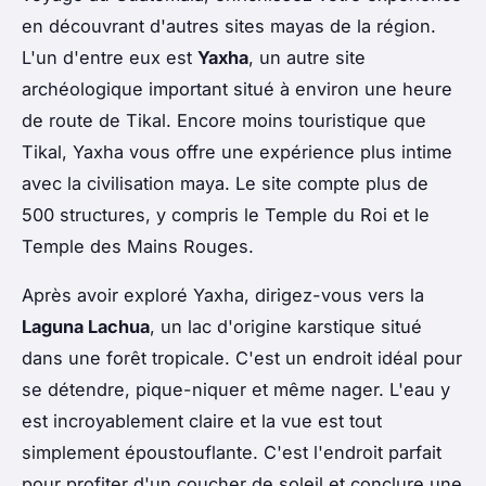
en découvrant d'autres sites mayas de la région.
L'un d'entre eux est
Yaxha
, un autre site
archéologique important situé à environ une heure
de route de Tikal. Encore moins touristique que
Tikal, Yaxha vous offre une expérience plus intime
avec la civilisation maya. Le site compte plus de
500 structures, y compris le Temple du Roi et le
Temple des Mains Rouges.
Après avoir exploré Yaxha, dirigez-vous vers la
Laguna Lachua
, un lac d'origine karstique situé
dans une forêt tropicale. C'est un endroit idéal pour
se détendre, pique-niquer et même nager. L'eau y
est incroyablement claire et la vue est tout
simplement époustouflante. C'est l'endroit parfait
pour profiter d'un coucher de soleil et conclure une