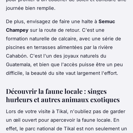
journée bien remplie.
De plus, envisagez de faire une halte à
Semuc
Champey
sur la route de retour. C'est une
formation naturelle de calcaire, avec une série de
piscines en terrasses alimentées par la rivière
Cahabón. C'est l'un des joyaux naturels du
Guatemala, et bien que l'accès puisse être un peu
difficile, la beauté du site vaut largement l'effort.
Découvrir la faune locale : singes
hurleurs et autres animaux exotiques
Lors de votre visite à Tikal, n'oubliez pas de garder
un œil ouvert pour apercevoir la faune locale. En
effet, le parc national de Tikal est non seulement un