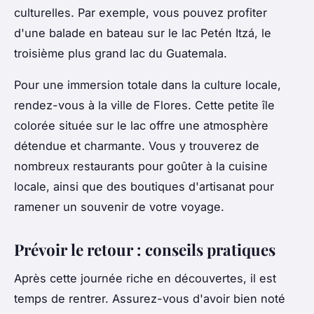
culturelles. Par exemple, vous pouvez profiter
d'une balade en bateau sur le lac Petén Itzá, le
troisième plus grand lac du Guatemala.
Pour une immersion totale dans la culture locale,
rendez-vous à la ville de Flores. Cette petite île
colorée située sur le lac offre une atmosphère
détendue et charmante. Vous y trouverez de
nombreux restaurants pour goûter à la cuisine
locale, ainsi que des boutiques d'artisanat pour
ramener un souvenir de votre voyage.
Prévoir le retour : conseils pratiques
Après cette journée riche en découvertes, il est
temps de rentrer. Assurez-vous d'avoir bien noté