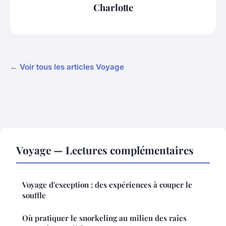
Charlotte
← Voir tous les articles Voyage
Voyage — Lectures complémentaires
Voyage d'exception : des expériences à couper le
souffle
Où pratiquer le snorkeling au milieu des raies