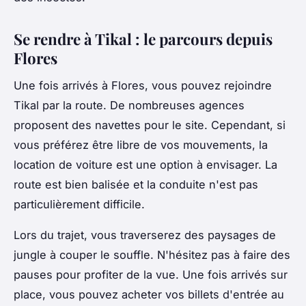
Se rendre à Tikal : le parcours depuis
Flores
Une fois arrivés à Flores, vous pouvez rejoindre
Tikal par la route. De nombreuses agences
proposent des navettes pour le site. Cependant, si
vous préférez être libre de vos mouvements, la
location de voiture est une option à envisager. La
route est bien balisée et la conduite n'est pas
particulièrement difficile.
Lors du trajet, vous traverserez des paysages de
jungle à couper le souffle. N'hésitez pas à faire des
pauses pour profiter de la vue. Une fois arrivés sur
place, vous pouvez acheter vos billets d'entrée au