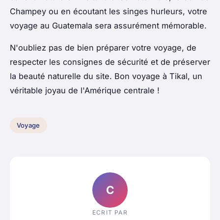
Champey ou en écoutant les singes hurleurs, votre
voyage au Guatemala sera assurément mémorable.
N'oubliez pas de bien préparer votre voyage, de
respecter les consignes de sécurité et de préserver
la beauté naturelle du site. Bon voyage à Tikal, un
véritable joyau de l'Amérique centrale !
Voyage
C
ECRIT PAR