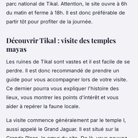
parc national de Tikal. Attention, le site ouvre à 6h
du matin et ferme à 18h. Il est donc préférable de
partir tôt pour profiter de la journée.
Découvrir Tikal : visite des temples
mayas
Les ruines de Tikal sont vastes et il est facile de se
perdre. Il est donc recommandé de prendre un
guide pour vous accompagner lors de votre visite.
Ce dernier pourra vous expliquer l'histoire des
lieux, vous montrer les points d'intérêt et vous
aider à repérer la faune locale.
La visite commence généralement par le temple I,
aussi appelé le Grand Jaguar. Il est situé sur la