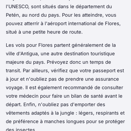
l'UNESCO, sont situés dans le département du
Petén, au nord du pays. Pour les atteindre, vous
pouvez atterrir à l'aéroport international de Flores,
situé à une petite heure de route.
Les vols pour Flores partent généralement de la
ville d'Antigua, une autre destination touristique
majeure du pays. Prévoyez donc un temps de
transit. Par ailleurs, vérifiez que votre passeport est
à jour et n'oubliez pas de prendre une assurance
voyage. Il est également recommandé de consulter
votre médecin pour faire un bilan de santé avant le
départ. Enfin, n'oubliez pas d'emporter des
vêtements adaptés à la jungle : légers, respirants et
de préférence à manches longues pour se protéger
des insectes.