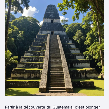
Partir à la découverte du Guatemala, c'est plonger