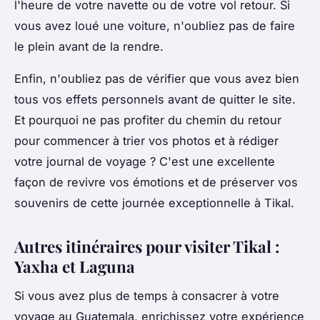
l'heure de votre navette ou de votre vol retour. Si
vous avez loué une voiture, n'oubliez pas de faire
le plein avant de la rendre.
Enfin, n'oubliez pas de vérifier que vous avez bien
tous vos effets personnels avant de quitter le site.
Et pourquoi ne pas profiter du chemin du retour
pour commencer à trier vos photos et à rédiger
votre journal de voyage ? C'est une excellente
façon de revivre vos émotions et de préserver vos
souvenirs de cette journée exceptionnelle à Tikal.
Autres itinéraires pour visiter Tikal :
Yaxha et Laguna
Si vous avez plus de temps à consacrer à votre
voyage au Guatemala, enrichissez votre expérience