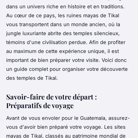
dans un univers riche en histoire et en traditions.
Au cœur de ce pays, les ruines mayas de Tikal
vous transportent dans un monde ancien, où la
jungle luxuriante abrite des temples silencieux,
témoins d'une civilisation perdue. Afin de profiter
au maximum de cette expérience unique, il est
important de bien préparer votre visite. Voici donc
un guide complet pour organiser votre découverte
des temples de Tikal.
Savoir-faire de votre départ :
Préparatifs de voyage
Avant de vous envoler pour le Guatemala, assurez-
vous d'avoir bien préparé votre voyage. Les sites
mayas de Tikal, classés au patrimoine mondial de