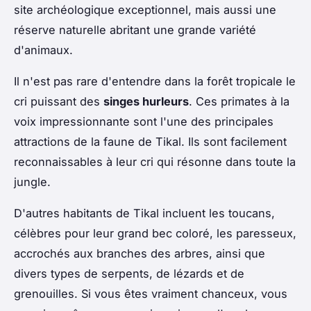
site archéologique exceptionnel, mais aussi une
réserve naturelle abritant une grande variété
d'animaux.
Il n'est pas rare d'entendre dans la forêt tropicale le
cri puissant des
singes hurleurs
. Ces primates à la
voix impressionnante sont l'une des principales
attractions de la faune de Tikal. Ils sont facilement
reconnaissables à leur cri qui résonne dans toute la
jungle.
D'autres habitants de Tikal incluent les toucans,
célèbres pour leur grand bec coloré, les paresseux,
accrochés aux branches des arbres, ainsi que
divers types de serpents, de lézards et de
grenouilles. Si vous êtes vraiment chanceux, vous