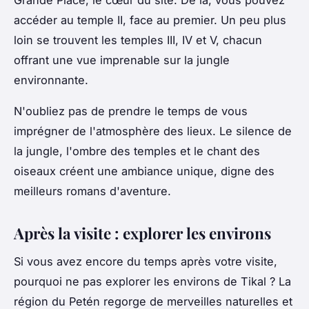
Grande Place, le cœur du site. De là, vous pouvez
accéder au temple II, face au premier. Un peu plus
loin se trouvent les temples III, IV et V, chacun
offrant une vue imprenable sur la jungle
environnante.
N'oubliez pas de prendre le temps de vous
imprégner de l'atmosphère des lieux. Le silence de
la jungle, l'ombre des temples et le chant des
oiseaux créent une ambiance unique, digne des
meilleurs romans d'aventure.
Après la visite : explorer les environs
Si vous avez encore du temps après votre visite,
pourquoi ne pas explorer les environs de Tikal ? La
région du Petén regorge de merveilles naturelles et