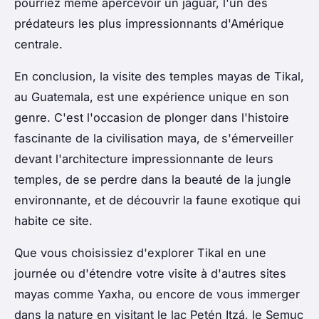
pourriez même apercevoir un jaguar, l'un des
prédateurs les plus impressionnants d'Amérique
centrale.
En conclusion, la visite des temples mayas de Tikal,
au Guatemala, est une expérience unique en son
genre. C'est l'occasion de plonger dans l'histoire
fascinante de la civilisation maya, de s'émerveiller
devant l'architecture impressionnante de leurs
temples, de se perdre dans la beauté de la jungle
environnante, et de découvrir la faune exotique qui
habite ce site.
Que vous choisissiez d'explorer Tikal en une
journée ou d'étendre votre visite à d'autres sites
mayas comme Yaxha, ou encore de vous immerger
dans la nature en visitant le lac Petén Itzá, le Semuc