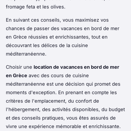
fromage feta et les olives.
En suivant ces conseils, vous maximisez vos
chances de passer des vacances en bord de mer
en Grèce réussies et enrichissantes, tout en
découvrant les délices de la cuisine
méditerranéenne.
Choisir une
location de vacances en bord de mer
en Grèce
avec des cours de cuisine
méditerranéenne est une décision qui promet des
moments d'exception. En prenant en compte les
critères de l'emplacement, du confort de
l'hébergement, des activités disponibles, du budget
et des conseils pratiques, vous êtes assurés de
vivre une expérience mémorable et enrichissante.