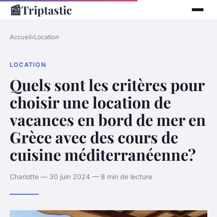
📰
Triptastic
Accueil
›
Location
LOCATION
Quels sont les critères pour
choisir une location de
vacances en bord de mer en
Grèce avec des cours de
cuisine méditerranéenne?
Charlotte — 30 juin 2024 — 8 min de lecture