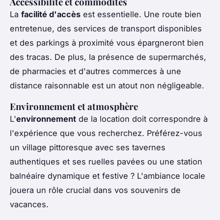
Accessibilité et commodités
La
facilité d'accès
est essentielle. Une route bien
entretenue, des services de transport disponibles
et des parkings à proximité vous épargneront bien
des tracas. De plus, la présence de supermarchés,
de pharmacies et d'autres commerces à une
distance raisonnable est un atout non négligeable.
Environnement et atmosphère
L'
environnement
de la location doit correspondre à
l'expérience que vous recherchez. Préférez-vous
un village pittoresque avec ses tavernes
authentiques et ses ruelles pavées ou une station
balnéaire dynamique et festive ? L'ambiance locale
jouera un rôle crucial dans vos souvenirs de
vacances.