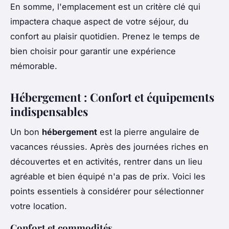
En somme, l'emplacement est un critère clé qui
impactera chaque aspect de votre séjour, du
confort au plaisir quotidien. Prenez le temps de
bien choisir pour garantir une expérience
mémorable.
Hébergement : Confort et équipements
indispensables
Un bon
hébergement
est la pierre angulaire de
vacances réussies. Après des journées riches en
découvertes et en activités, rentrer dans un lieu
agréable et bien équipé n'a pas de prix. Voici les
points essentiels à considérer pour sélectionner
votre location.
Confort et commodités