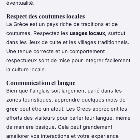
éventualité.
Respect des coutumes locales
La Grèce est un pays riche de traditions et de
coutumes. Respectez les
usages locaux
, surtout
dans les lieux de culte et les villages traditionnels.
Une tenue correcte et un comportement
respectueux sont de mise pour intégrer facilement
la culture locale.
Communication et langue
Bien que l'anglais soit largement parlé dans les
zones touristiques, apprendre quelques mots de
grec
peut être un atout. Les Grecs apprécient les
efforts des visiteurs pour parler leur langue, même
de manière basique. Cela peut grandement
améliorer vos interactions et votre expérience