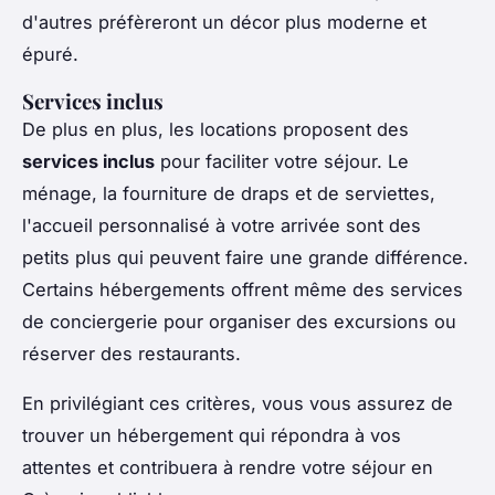
d'autres préfèreront un décor plus moderne et
épuré.
Services inclus
De plus en plus, les locations proposent des
services inclus
pour faciliter votre séjour. Le
ménage, la fourniture de draps et de serviettes,
l'accueil personnalisé à votre arrivée sont des
petits plus qui peuvent faire une grande différence.
Certains hébergements offrent même des services
de conciergerie pour organiser des excursions ou
réserver des restaurants.
En privilégiant ces critères, vous vous assurez de
trouver un hébergement qui répondra à vos
attentes et contribuera à rendre votre séjour en