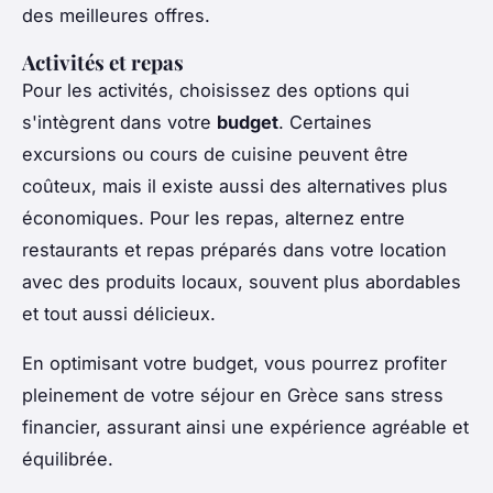
des meilleures offres.
Activités et repas
Pour les activités, choisissez des options qui
s'intègrent dans votre
budget
. Certaines
excursions ou cours de cuisine peuvent être
coûteux, mais il existe aussi des alternatives plus
économiques. Pour les repas, alternez entre
restaurants et repas préparés dans votre location
avec des produits locaux, souvent plus abordables
et tout aussi délicieux.
En optimisant votre budget, vous pourrez profiter
pleinement de votre séjour en Grèce sans stress
financier, assurant ainsi une expérience agréable et
équilibrée.