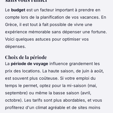
Le
budget
est un facteur important à prendre en
compte lors de la planification de vos vacances. En
Grèce, il est tout à fait possible de vivre une
expérience mémorable sans dépenser une fortune.
Voici quelques astuces pour optimiser vos
dépenses.
Choix de la période
La
période de voyage
influence grandement les
prix des locations. La haute saison, de juin à août,
est souvent plus coûteuse. Si votre emploi du
temps le permet, optez pour la mi-saison (mai,
septembre) ou même la basse saison (avril,
octobre). Les tarifs sont plus abordables, et vous
profiterez d'un climat agréable et de sites moins