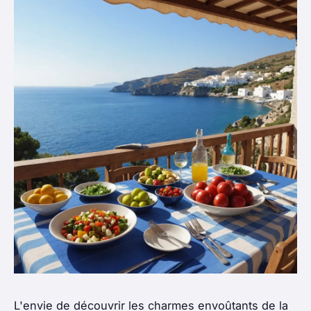
L'envie de découvrir les charmes envoûtants de la