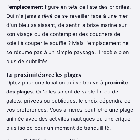
l'
emplacement
figure en tête de liste des priorités.
Qui n'a jamais rêvé de se réveiller face à une mer
d'un bleu saisissant, de sentir la brise marine sur
son visage ou de contempler des couchers de
soleil à couper le souffle ? Mais l'emplacement ne
se résume pas à un simple paysage, il recèle bien
plus de subtilités.
La proximité avec les plages
Optez pour une location qui se trouve à
proximité
des plages
. Qu'elles soient de sable fin ou de
galets, privées ou publiques, le choix dépendra de
vos préférences. Vous aimerez peut-être une plage
animée avec des activités nautiques ou une crique
plus isolée pour un moment de tranquillité.