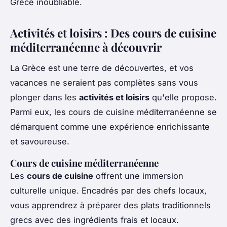
Grèce inoubliable.
Activités et loisirs : Des cours de cuisine
méditerranéenne à découvrir
La Grèce est une terre de découvertes, et vos
vacances ne seraient pas complètes sans vous
plonger dans les
activités et loisirs
qu'elle propose.
Parmi eux, les cours de cuisine méditerranéenne se
démarquent comme une expérience enrichissante
et savoureuse.
Cours de cuisine méditerranéenne
Les
cours de cuisine
offrent une immersion
culturelle unique. Encadrés par des chefs locaux,
vous apprendrez à préparer des plats traditionnels
grecs avec des ingrédients frais et locaux.