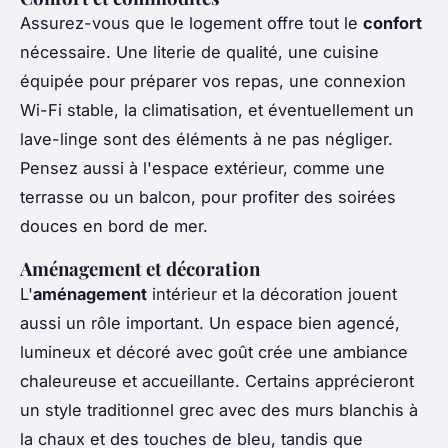
Assurez-vous que le logement offre tout le
confort
nécessaire. Une literie de qualité, une cuisine
équipée pour préparer vos repas, une connexion
Wi-Fi stable, la climatisation, et éventuellement un
lave-linge sont des éléments à ne pas négliger.
Pensez aussi à l'espace extérieur, comme une
terrasse ou un balcon, pour profiter des soirées
douces en bord de mer.
Aménagement et décoration
L'
aménagement
intérieur et la décoration jouent
aussi un rôle important. Un espace bien agencé,
lumineux et décoré avec goût crée une ambiance
chaleureuse et accueillante. Certains apprécieront
un style traditionnel grec avec des murs blanchis à
la chaux et des touches de bleu, tandis que