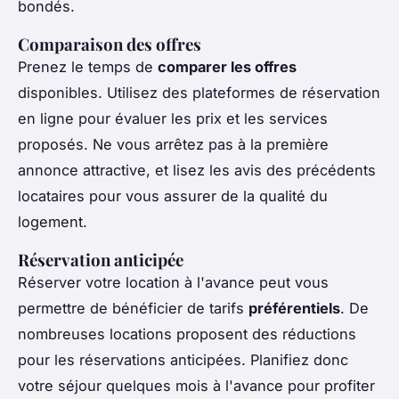
bondés.
Comparaison des offres
Prenez le temps de
comparer les offres
disponibles. Utilisez des plateformes de réservation
en ligne pour évaluer les prix et les services
proposés. Ne vous arrêtez pas à la première
annonce attractive, et lisez les avis des précédents
locataires pour vous assurer de la qualité du
logement.
Réservation anticipée
Réserver votre location à l'avance peut vous
permettre de bénéficier de tarifs
préférentiels
. De
nombreuses locations proposent des réductions
pour les réservations anticipées. Planifiez donc
votre séjour quelques mois à l'avance pour profiter