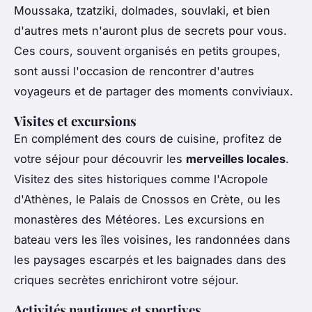
Moussaka, tzatziki, dolmades, souvlaki, et bien
d'autres mets n'auront plus de secrets pour vous.
Ces cours, souvent organisés en petits groupes,
sont aussi l'occasion de rencontrer d'autres
voyageurs et de partager des moments conviviaux.
Visites et excursions
En complément des cours de cuisine, profitez de
votre séjour pour découvrir les
merveilles locales
.
Visitez des sites historiques comme l'Acropole
d'Athènes, le Palais de Cnossos en Crète, ou les
monastères des Météores. Les excursions en
bateau vers les îles voisines, les randonnées dans
les paysages escarpés et les baignades dans des
criques secrètes enrichiront votre séjour.
Activités nautiques et sportives