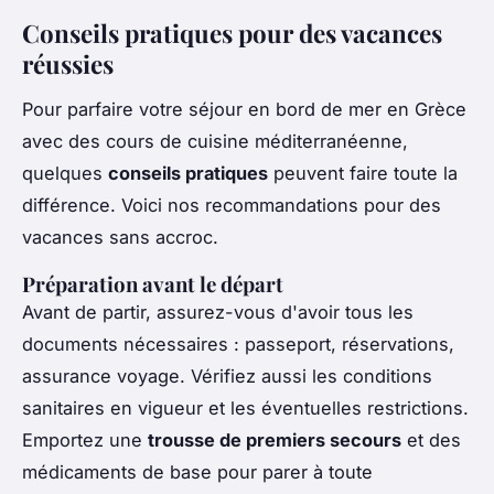
Conseils pratiques pour des vacances
réussies
Pour parfaire votre séjour en bord de mer en Grèce
avec des cours de cuisine méditerranéenne,
quelques
conseils pratiques
peuvent faire toute la
différence. Voici nos recommandations pour des
vacances sans accroc.
Préparation avant le départ
Avant de partir, assurez-vous d'avoir tous les
documents nécessaires : passeport, réservations,
assurance voyage. Vérifiez aussi les conditions
sanitaires en vigueur et les éventuelles restrictions.
Emportez une
trousse de premiers secours
et des
médicaments de base pour parer à toute