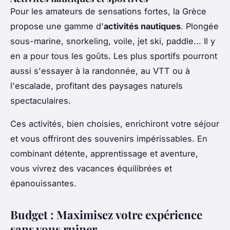
Pour les amateurs de sensations fortes, la Grèce
propose une gamme d'
activités nautiques
. Plongée
sous-marine, snorkeling, voile, jet ski, paddle... Il y
en a pour tous les goûts. Les plus sportifs pourront
aussi s'essayer à la randonnée, au VTT ou à
l'escalade, profitant des paysages naturels
spectaculaires.
Ces activités, bien choisies, enrichiront votre séjour
et vous offriront des souvenirs impérissables. En
combinant détente, apprentissage et aventure,
vous vivrez des vacances équilibrées et
épanouissantes.
Budget : Maximisez votre expérience
sans vous ruiner