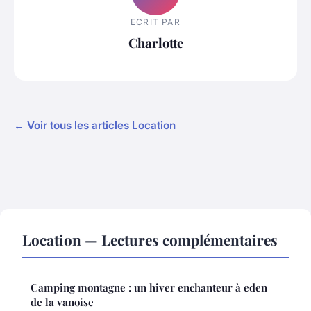
ECRIT PAR
Charlotte
← Voir tous les articles Location
Location — Lectures complémentaires
Camping montagne : un hiver enchanteur à eden
de la vanoise