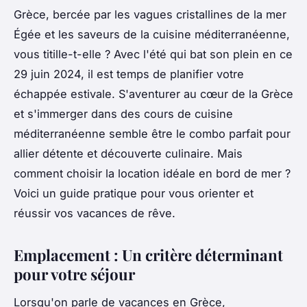
Grèce, bercée par les vagues cristallines de la mer
Égée et les saveurs de la cuisine méditerranéenne,
vous titille-t-elle ? Avec l'été qui bat son plein en ce
29 juin 2024, il est temps de planifier votre
échappée estivale. S'aventurer au cœur de la Grèce
et s'immerger dans des cours de cuisine
méditerranéenne semble être le combo parfait pour
allier détente et découverte culinaire. Mais
comment choisir la location idéale en bord de mer ?
Voici un guide pratique pour vous orienter et
réussir vos vacances de rêve.
Emplacement : Un critère déterminant
pour votre séjour
Lorsqu'on parle de vacances en Grèce,