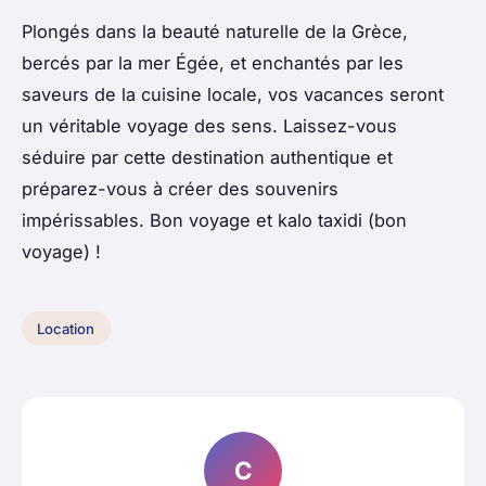
Plongés dans la beauté naturelle de la Grèce,
bercés par la mer Égée, et enchantés par les
saveurs de la cuisine locale, vos vacances seront
un véritable voyage des sens. Laissez-vous
séduire par cette destination authentique et
préparez-vous à créer des souvenirs
impérissables. Bon voyage et kalo taxidi (bon
voyage) !
Location
C