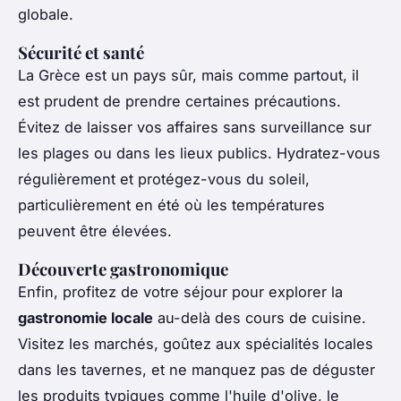
globale.
Sécurité et santé
La Grèce est un pays sûr, mais comme partout, il
est prudent de prendre certaines précautions.
Évitez de laisser vos affaires sans surveillance sur
les plages ou dans les lieux publics. Hydratez-vous
régulièrement et protégez-vous du soleil,
particulièrement en été où les températures
peuvent être élevées.
Découverte gastronomique
Enfin, profitez de votre séjour pour explorer la
gastronomie locale
au-delà des cours de cuisine.
Visitez les marchés, goûtez aux spécialités locales
dans les tavernes, et ne manquez pas de déguster
les produits typiques comme l'huile d'olive, le