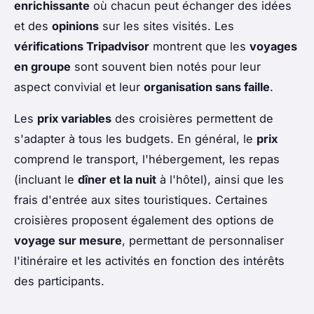
enrichissante
où chacun peut échanger des idées
et des
opinions
sur les sites visités. Les
vérifications Tripadvisor
montrent que les
voyages
en groupe
sont souvent bien notés pour leur
aspect convivial et leur
organisation sans faille
.
Les
prix variables
des croisières permettent de
s'adapter à tous les budgets. En général, le
prix
comprend le transport, l'hébergement, les repas
(incluant le
dîner et la nuit
à l'hôtel), ainsi que les
frais d'entrée aux sites touristiques. Certaines
croisières proposent également des options de
voyage sur mesure
, permettant de personnaliser
l'itinéraire et les activités en fonction des intérêts
des participants.