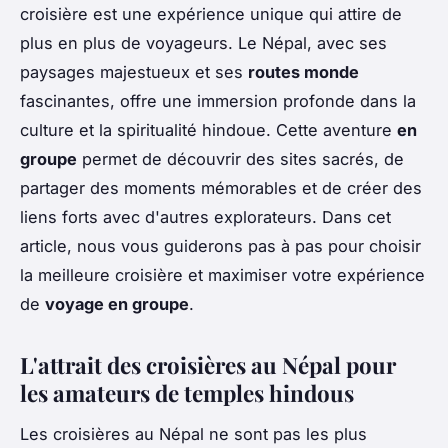
croisière est une expérience unique qui attire de
plus en plus de voyageurs. Le Népal, avec ses
paysages majestueux et ses
routes monde
fascinantes, offre une immersion profonde dans la
culture et la spiritualité hindoue. Cette aventure
en
groupe
permet de découvrir des sites sacrés, de
partager des moments mémorables et de créer des
liens forts avec d'autres explorateurs. Dans cet
article, nous vous guiderons pas à pas pour choisir
la meilleure croisière et maximiser votre expérience
de
voyage en groupe
.
L'attrait des croisières au Népal pour
les amateurs de temples hindous
Les croisières au Népal ne sont pas les plus