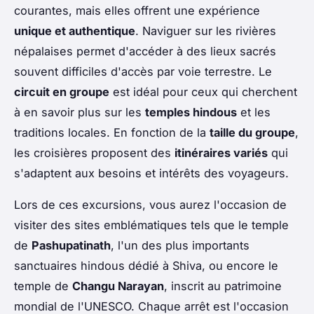
courantes, mais elles offrent une expérience
unique et authentique
. Naviguer sur les rivières
népalaises permet d'accéder à des lieux sacrés
souvent difficiles d'accès par voie terrestre. Le
circuit en groupe
est idéal pour ceux qui cherchent
à en savoir plus sur les
temples hindous
et les
traditions locales. En fonction de la
taille du groupe
,
les croisières proposent des
itinéraires variés
qui
s'adaptent aux besoins et intérêts des voyageurs.
Lors de ces excursions, vous aurez l'occasion de
visiter des sites emblématiques tels que le temple
de
Pashupatinath
, l'un des plus importants
sanctuaires hindous dédié à Shiva, ou encore le
temple de
Changu Narayan
, inscrit au patrimoine
mondial de l'UNESCO. Chaque arrêt est l'occasion