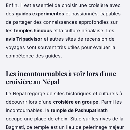
Enfin, il est essentiel de choisir une croisière avec
des
guides expérimentés
et passionnés, capables
de partager des connaissances approfondies sur
les
temples hindous
et la culture népalaise. Les
avis Tripadvisor
et autres sites de recension de
voyages sont souvent très utiles pour évaluer la
compétence des guides.
Les incontournables à voir lors d'une
croisière au Népal
Le Népal regorge de sites historiques et culturels à
découvrir lors d'une
croisière en groupe
. Parmi les
incontournables, le
temple de Pashupatinath
occupe une place de choix. Situé sur les rives de la
Bagmati, ce temple est un lieu de pèlerinage majeur