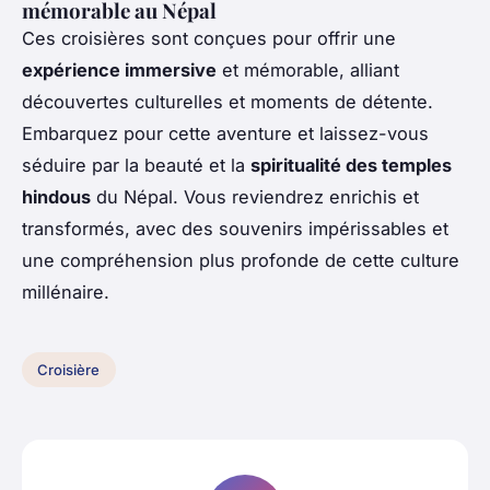
mémorable au Népal
Ces croisières sont conçues pour offrir une
expérience immersive
et mémorable, alliant
découvertes culturelles et moments de détente.
Embarquez pour cette aventure et laissez-vous
séduire par la beauté et la
spiritualité des temples
hindous
du Népal. Vous reviendrez enrichis et
transformés, avec des souvenirs impérissables et
une compréhension plus profonde de cette culture
millénaire.
Croisière