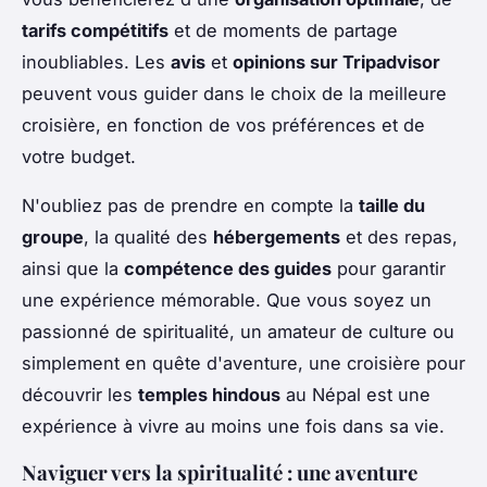
tarifs compétitifs
et de moments de partage
inoubliables. Les
avis
et
opinions sur Tripadvisor
peuvent vous guider dans le choix de la meilleure
croisière, en fonction de vos préférences et de
votre budget.
N'oubliez pas de prendre en compte la
taille du
groupe
, la qualité des
hébergements
et des repas,
ainsi que la
compétence des guides
pour garantir
une expérience mémorable. Que vous soyez un
passionné de spiritualité, un amateur de culture ou
simplement en quête d'aventure, une croisière pour
découvrir les
temples hindous
au Népal est une
expérience à vivre au moins une fois dans sa vie.
Naviguer vers la spiritualité : une aventure