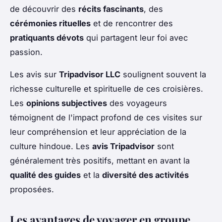
de découvrir des
récits fascinants
, des
cérémonies rituelles
et de rencontrer des
pratiquants dévots
qui partagent leur foi avec
passion.
Les avis sur
Tripadvisor LLC
soulignent souvent la
richesse culturelle et spirituelle de ces croisières.
Les
opinions subjectives
des voyageurs
témoignent de l'impact profond de ces visites sur
leur compréhension et leur appréciation de la
culture hindoue. Les
avis Tripadvisor
sont
généralement très positifs, mettant en avant la
qualité des guides
et la
diversité des activités
proposées.
Les avantages de voyager en groupe