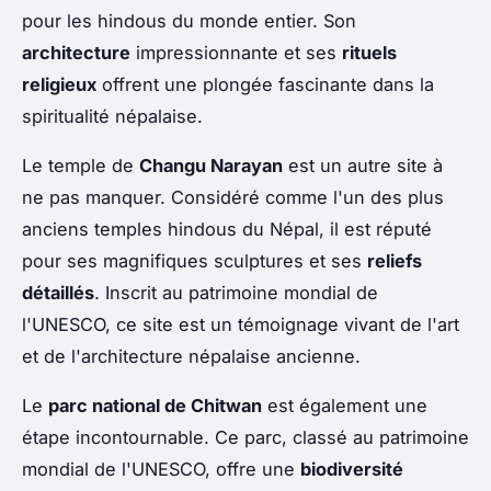
pour les hindous du monde entier. Son
architecture
impressionnante et ses
rituels
religieux
offrent une plongée fascinante dans la
spiritualité népalaise.
Le temple de
Changu Narayan
est un autre site à
ne pas manquer. Considéré comme l'un des plus
anciens temples hindous du Népal, il est réputé
pour ses magnifiques sculptures et ses
reliefs
détaillés
. Inscrit au patrimoine mondial de
l'UNESCO, ce site est un témoignage vivant de l'art
et de l'architecture népalaise ancienne.
Le
parc national de Chitwan
est également une
étape incontournable. Ce parc, classé au patrimoine
mondial de l'UNESCO, offre une
biodiversité