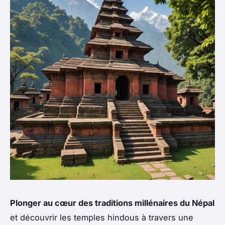
Plonger au cœur des traditions millénaires du Népal
et découvrir les temples hindous à travers une