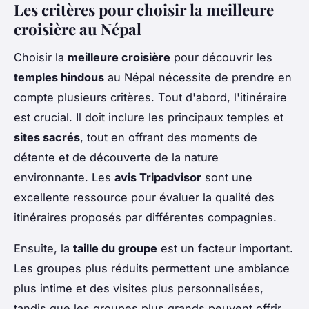
Les critères pour choisir la meilleure
croisière au Népal
Choisir la
meilleure croisière
pour découvrir les
temples hindous
au Népal nécessite de prendre en
compte plusieurs critères. Tout d'abord, l'itinéraire
est crucial. Il doit inclure les principaux temples et
sites sacrés
, tout en offrant des moments de
détente et de découverte de la nature
environnante. Les
avis Tripadvisor
sont une
excellente ressource pour évaluer la qualité des
itinéraires proposés par différentes compagnies.
Ensuite, la
taille du groupe
est un facteur important.
Les groupes plus réduits permettent une ambiance
plus intime et des visites plus personnalisées,
tandis que les groupes plus grands peuvent offrir