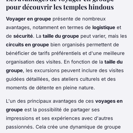
pour découvrir les temples hindous
Voyager en groupe
présente de nombreux
avantages, notamment en termes de
logistique
et
de
sécurité
. La
taille du groupe
peut varier, mais les
circuits en groupe
bien organisés permettent de
bénéficier de tarifs préférentiels et d'une meilleure
organisation des visites. En fonction de la
taille du
groupe
, les excursions peuvent inclure des visites
guidées détaillées, des ateliers culturels et des
moments de détente en pleine nature.
L'un des principaux avantages de ces
voyages en
groupe
est la possibilité de partager ses
impressions et ses expériences avec d'autres
passionnés. Cela crée une dynamique de groupe