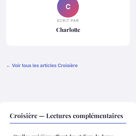
C
ECRIT PAR
Charlotte
← Voir tous les articles Croisière
Croisière — Lectures complémentaires