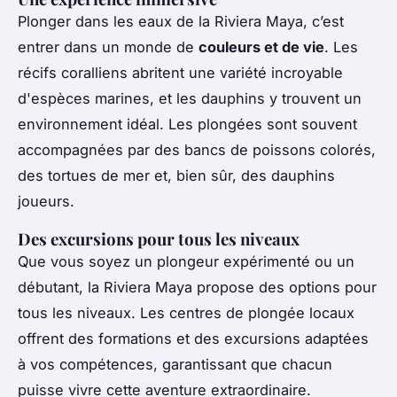
Plonger dans les eaux de la Riviera Maya, c’est
entrer dans un monde de
couleurs et de vie
. Les
récifs coralliens abritent une variété incroyable
d'espèces marines, et les dauphins y trouvent un
environnement idéal. Les plongées sont souvent
accompagnées par des bancs de poissons colorés,
des tortues de mer et, bien sûr, des dauphins
joueurs.
Des excursions pour tous les niveaux
Que vous soyez un plongeur expérimenté ou un
débutant, la Riviera Maya propose des options pour
tous les niveaux. Les centres de plongée locaux
offrent des formations et des excursions adaptées
à vos compétences, garantissant que chacun
puisse vivre cette aventure extraordinaire.