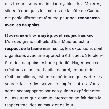
des trésors sous-marins incroyables. Isla Mujeres,
située à quelques kilomètres de la côte de Cancun,
est particulièrement réputée pour ses
rencontres
avec les dauphins
.
Des rencontres magiques et respectueuses
L'un des grands attraits d'Isla Mujeres est le
respect de la faune marine
. Ici, les excursions sont
organisées avec une approche éthique, où le bien-
être des dauphins est une priorité. Nager avec ces
créatures dans leur habitat naturel, entouré de
récifs coralliens, est une expérience qui éveille les
sens et laisse des souvenirs impérissables. Vous
serez accompagnés par des guides expérimentés
qui assurent que chaque interaction se fait dans le
respect total des animaux et de leur