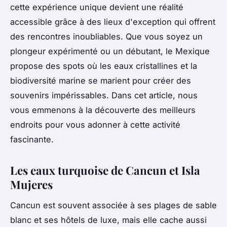
cette expérience unique devient une réalité
accessible grâce à des lieux d'exception qui offrent
des rencontres inoubliables. Que vous soyez un
plongeur expérimenté ou un débutant, le Mexique
propose des spots où les eaux cristallines et la
biodiversité marine se marient pour créer des
souvenirs impérissables. Dans cet article, nous
vous emmenons à la découverte des meilleurs
endroits pour vous adonner à cette activité
fascinante.
Les eaux turquoise de Cancun et Isla
Mujeres
Cancun est souvent associée à ses plages de sable
blanc et ses hôtels de luxe, mais elle cache aussi