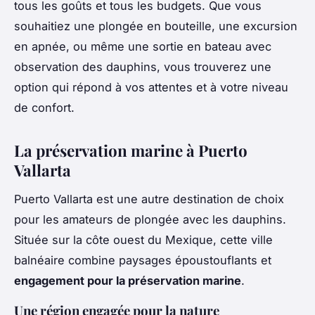
tous les goûts et tous les budgets. Que vous
souhaitiez une plongée en bouteille, une excursion
en apnée, ou même une sortie en bateau avec
observation des dauphins, vous trouverez une
option qui répond à vos attentes et à votre niveau
de confort.
La préservation marine à Puerto
Vallarta
Puerto Vallarta est une autre destination de choix
pour les amateurs de plongée avec les dauphins.
Située sur la côte ouest du Mexique, cette ville
balnéaire combine paysages époustouflants et
engagement pour la préservation marine
.
Une région engagée pour la nature