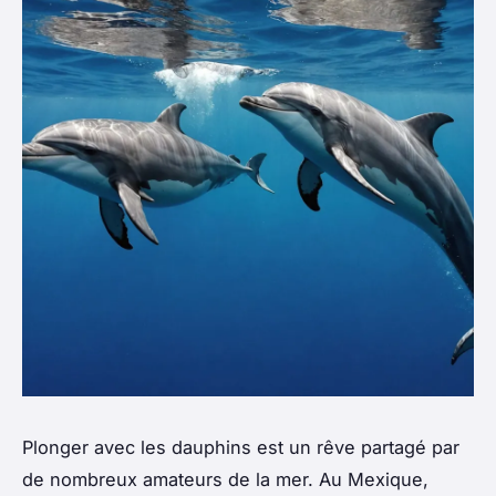
Plonger avec les dauphins est un rêve partagé par
de nombreux amateurs de la mer. Au Mexique,