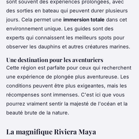
sont souvent des expériences prolongées, avec
des sorties en bateau qui peuvent durer plusieurs
jours. Cela permet une
immersion totale
dans cet
environnement unique. Les guides sont des
experts qui connaissent les meilleurs spots pour
observer les dauphins et autres créatures marines.
Une destination pour les aventuriers
Cette région est parfaite pour ceux qui recherchent
une expérience de plongée plus aventureuse. Les
conditions peuvent être plus exigeantes, mais les
récompenses sont immenses. C'est ici que vous
pourrez vraiment sentir la majesté de l'océan et la
beauté brute de la nature.
La magnifique Riviera Maya