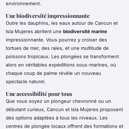
environnement.
Une biodiversité impressionnante
Outre les dauphins, les eaux autour de Cancun et
Isla Mujeres abritent une
biodiversité marine
impressionnante. Vous pourrez y croiser des
tortues de mer, des raies, et une multitude de
poissons tropicaux. Les plongées se transforment
alors en véritables expéditions sous-marines, où
chaque coup de palme révèle un nouveau
spectacle naturel.
Une accessibilité pour tous
Que vous soyez un plongeur chevronné ou un
débutant curieux, Cancun et Isla Mujeres proposent
des options adaptées à tous les niveaux. Les
centres de plongée locaux offrent des formations et