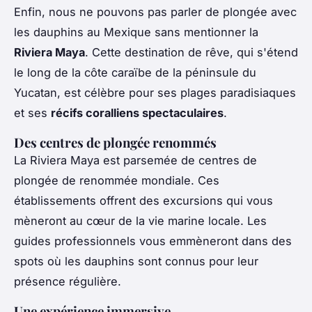
Enfin, nous ne pouvons pas parler de plongée avec
les dauphins au Mexique sans mentionner la
Riviera Maya
. Cette destination de rêve, qui s'étend
le long de la côte caraïbe de la péninsule du
Yucatan, est célèbre pour ses plages paradisiaques
et ses
récifs coralliens spectaculaires
.
Des centres de plongée renommés
La Riviera Maya est parsemée de centres de
plongée de renommée mondiale. Ces
établissements offrent des excursions qui vous
mèneront au cœur de la vie marine locale. Les
guides professionnels vous emmèneront dans des
spots où les dauphins sont connus pour leur
présence régulière.
Une expérience immersive