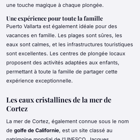
une touche magique à chaque plongée.
Une expérience pour toute la famille
Puerto Vallarta est également idéale pour des
vacances en famille. Les plages sont sûres, les
eaux sont calmes, et les infrastructures touristiques
sont excellentes. Les centres de plongée locaux
proposent des activités adaptées aux enfants,
permettant à toute la famille de partager cette
expérience exceptionnelle.
Les eaux cristallines de la mer de
Cortez
La mer de Cortez, également connue sous le nom
de
golfe de Californie
, est un site classé au
patrimoine mondial de l’UNESCO. Jacques