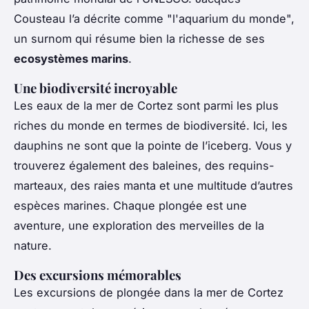
Cousteau l’a décrite comme "l'aquarium du monde",
un surnom qui résume bien la richesse de ses
ecosystèmes marins
.
Une biodiversité incroyable
Les eaux de la mer de Cortez sont parmi les plus
riches du monde en termes de biodiversité. Ici, les
dauphins ne sont que la pointe de l’iceberg. Vous y
trouverez également des baleines, des requins-
marteaux, des raies manta et une multitude d’autres
espèces marines. Chaque plongée est une
aventure, une exploration des merveilles de la
nature.
Des excursions mémorables
Les excursions de plongée dans la mer de Cortez