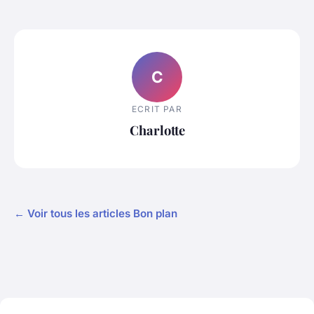
C
ECRIT PAR
Charlotte
← Voir tous les articles Bon plan