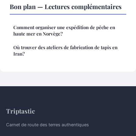
Bon plan — Lectures complémentaires
Comment organiser une expédition de pêche en
haute mer en Norvège?
Où trouver des ateliers de fabrication de tapis en
Iran?
Triptastic
Carnet de route des terres authentiques