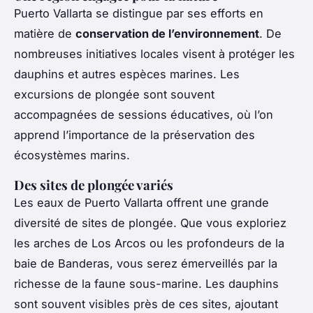
Puerto Vallarta se distingue par ses efforts en
matière de
conservation de l’environnement
. De
nombreuses initiatives locales visent à protéger les
dauphins et autres espèces marines. Les
excursions de plongée sont souvent
accompagnées de sessions éducatives, où l’on
apprend l’importance de la préservation des
écosystèmes marins.
Des sites de plongée variés
Les eaux de Puerto Vallarta offrent une grande
diversité de sites de plongée. Que vous exploriez
les arches de Los Arcos ou les profondeurs de la
baie de Banderas, vous serez émerveillés par la
richesse de la faune sous-marine. Les dauphins
sont souvent visibles près de ces sites, ajoutant