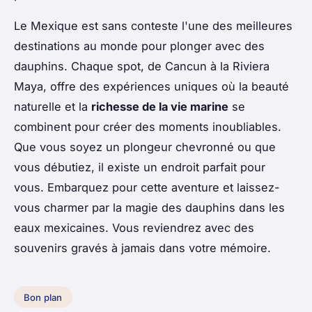
Le Mexique est sans conteste l'une des meilleures
destinations au monde pour plonger avec des
dauphins. Chaque spot, de Cancun à la Riviera
Maya, offre des expériences uniques où la beauté
naturelle et la
richesse de la vie marine
se
combinent pour créer des moments inoubliables.
Que vous soyez un plongeur chevronné ou que
vous débutiez, il existe un endroit parfait pour
vous. Embarquez pour cette aventure et laissez-
vous charmer par la magie des dauphins dans les
eaux mexicaines. Vous reviendrez avec des
souvenirs gravés à jamais dans votre mémoire.
Bon plan