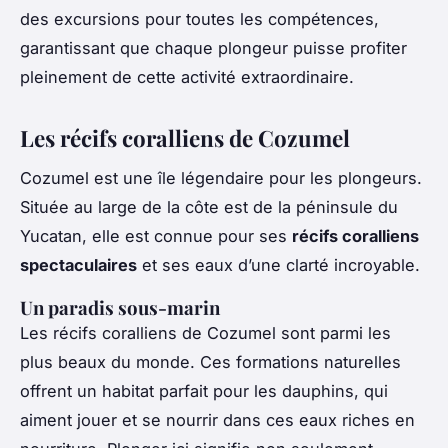
des excursions pour toutes les compétences,
garantissant que chaque plongeur puisse profiter
pleinement de cette activité extraordinaire.
Les récifs coralliens de Cozumel
Cozumel est une île légendaire pour les plongeurs.
Située au large de la côte est de la péninsule du
Yucatan, elle est connue pour ses
récifs coralliens
spectaculaires
et ses eaux d’une clarté incroyable.
Un paradis sous-marin
Les récifs coralliens de Cozumel sont parmi les
plus beaux du monde. Ces formations naturelles
offrent un habitat parfait pour les dauphins, qui
aiment jouer et se nourrir dans ces eaux riches en