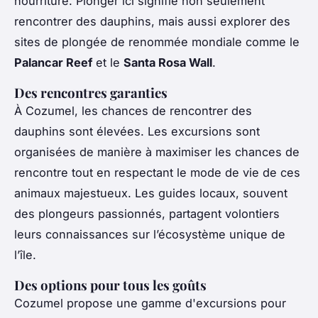
nourriture. Plonger ici signifie non seulement
rencontrer des dauphins, mais aussi explorer des
sites de plongée de renommée mondiale comme le
Palancar Reef
et le
Santa Rosa Wall
.
Des rencontres garanties
À Cozumel, les chances de rencontrer des
dauphins sont élevées. Les excursions sont
organisées de manière à maximiser les chances de
rencontre tout en respectant le mode de vie de ces
animaux majestueux. Les guides locaux, souvent
des plongeurs passionnés, partagent volontiers
leurs connaissances sur l’écosystème unique de
l’île.
Des options pour tous les goûts
Cozumel propose une gamme d'excursions pour